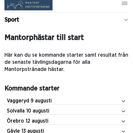
Sport
Mantorphästar till start
Här kan du se kommande starter samt resultat från
de senaste tävlingsdagarna för alla
Mantorpstränade hästar.
Kommande starter
Vaggeryd 9 augusti
Solvalla 10 augusti
Örebro 12 augusti
Gävle 13 augusti