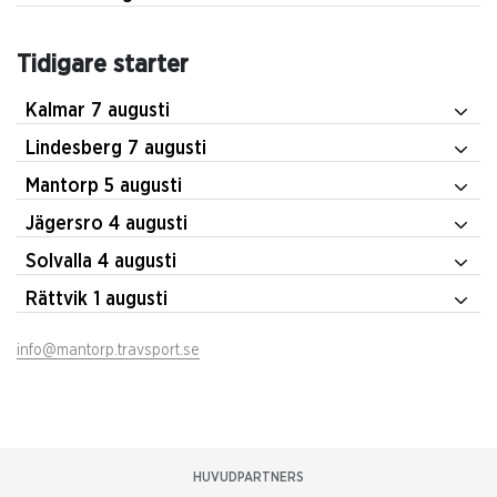
Tidigare starter
Kalmar 7 augusti
Lindesberg 7 augusti
Mantorp 5 augusti
Jägersro 4 augusti
Solvalla 4 augusti
Rättvik 1 augusti
info@mantorp.travsport.se
HUVUDPARTNERS