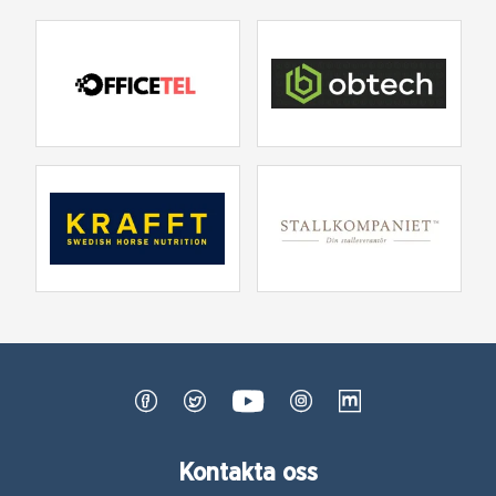
Kontakta oss