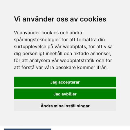
Vi använder oss av cookies
Vi använder cookies och andra
spårningsteknologier för att förbättra din
surfupplevelse på vår webbplats, för att visa
dig personligt innehåll och riktade annonser,
för att analysera vår webbplatstrafik och för
att förstå var våra besökare kommer ifrån.
Jag accepterar
Jag avböjer
Ändra mina inställningar