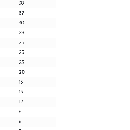
38
37
30
28
25
25
23
20
15
15
12
8
8