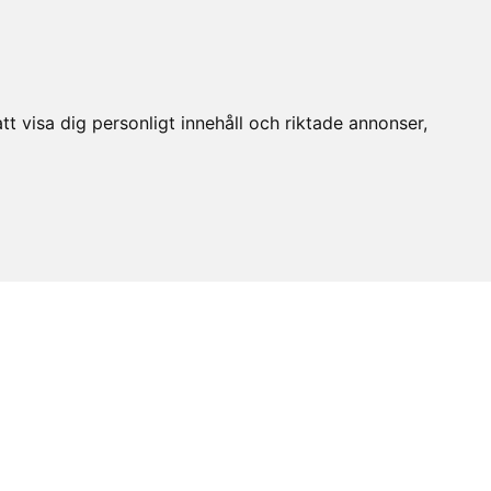
t visa dig personligt innehåll och riktade annonser,