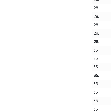
28.
28.
28.
28.
28.
35.
35.
35.
35.
35.
35.
35.
35.