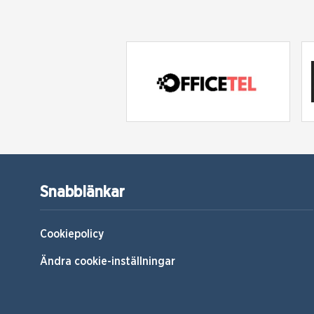
Snabblänkar
Cookiepolicy
Ändra cookie-inställningar