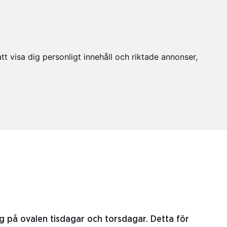
t visa dig personligt innehåll och riktade annonser,
g på ovalen tisdagar och torsdagar. Detta för