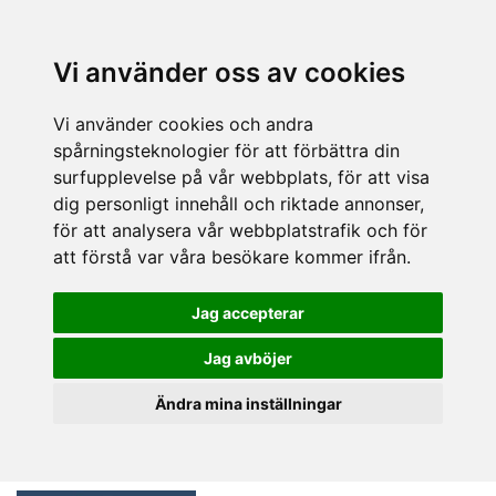
Vi använder oss av cookies
Vi använder cookies och andra
spårningsteknologier för att förbättra din
surfupplevelse på vår webbplats, för att visa
dig personligt innehåll och riktade annonser,
för att analysera vår webbplatstrafik och för
att förstå var våra besökare kommer ifrån.
Jag accepterar
Jag avböjer
Ändra mina inställningar