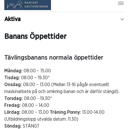
Aktiva
Banans Öppettider
Tävlingsbanans normala öppettider
Måndag:
08.00 – 15.00
Tisdag:
08.00 – 19.30*
Onsdag:
08.00 – 13.00 (Mellan 13-16 pågår eventuellt
maskinarbete på och omkring banan och är därför stängd).
Torsdag:
08.00 - 19.30*
Fredag:
08.00 – 14.00
Lördag:
08.00 – 13.00
Träning Ponny:
13.00-14.00
(Utbildningslopp utvalda datum: 11.30)
Söndag:
STÄNGT