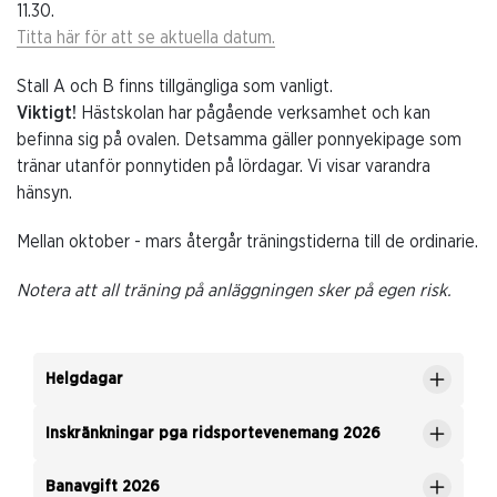
11.30.
Titta här för att se aktuella datum.
Stall A och B finns tillgängliga som vanligt.
Viktigt!
Hästskolan har pågående verksamhet och kan
befinna sig på ovalen. Detsamma gäller ponnyekipage som
tränar utanför ponnytiden på lördagar. Vi visar varandra
hänsyn.
Mellan oktober - mars återgår träningstiderna till de ordinarie.
Notera att all träning på anläggningen sker på egen risk.
Helgdagar
Inskränkningar pga ridsportevenemang 2026
Banavgift 2026