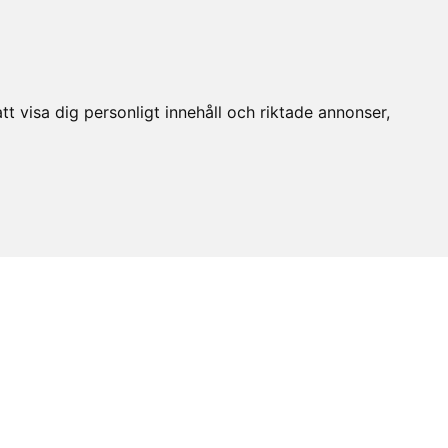
t visa dig personligt innehåll och riktade annonser,