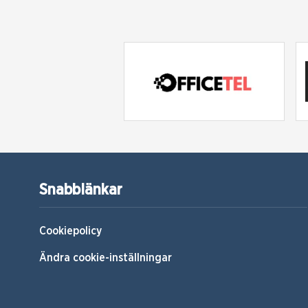
Snabblänkar
Cookiepolicy
Ändra cookie-inställningar