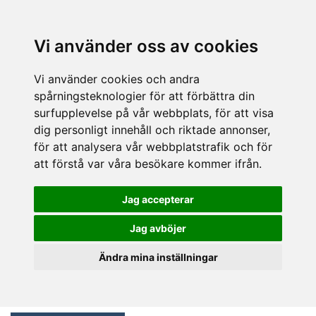
Vi använder oss av cookies
Vi använder cookies och andra
spårningsteknologier för att förbättra din
surfupplevelse på vår webbplats, för att visa
dig personligt innehåll och riktade annonser,
för att analysera vår webbplatstrafik och för
att förstå var våra besökare kommer ifrån.
Jag accepterar
Jag avböjer
Ändra mina inställningar