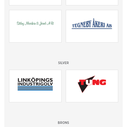
SILVER
BRONS