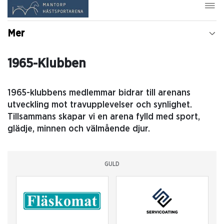
Mer
1965-Klubben
1965-klubbens medlemmar bidrar till arenans
utveckling mot travupplevelser och synlighet.
Tillsammans skapar vi en arena fylld med sport,
glädje, minnen och välmående djur.
GULD