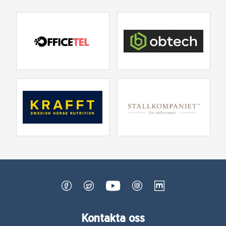
Kontakta oss