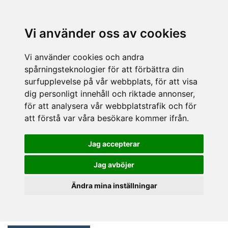
Vi använder oss av cookies
Vi använder cookies och andra
spårningsteknologier för att förbättra din
surfupplevelse på vår webbplats, för att visa
dig personligt innehåll och riktade annonser,
för att analysera vår webbplatstrafik och för
att förstå var våra besökare kommer ifrån.
Jag accepterar
Jag avböjer
Ändra mina inställningar