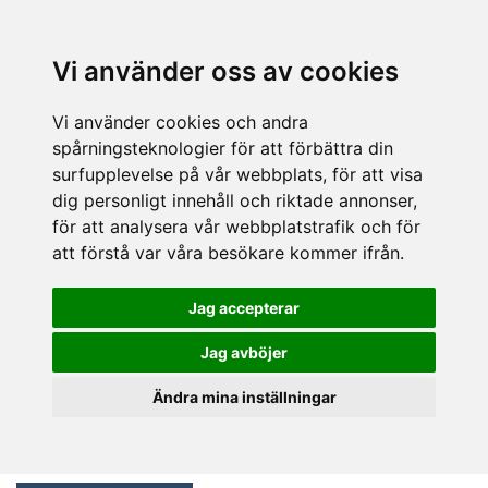
Vi använder oss av cookies
Vi använder cookies och andra
spårningsteknologier för att förbättra din
surfupplevelse på vår webbplats, för att visa
dig personligt innehåll och riktade annonser,
för att analysera vår webbplatstrafik och för
att förstå var våra besökare kommer ifrån.
Jag accepterar
Jag avböjer
Ändra mina inställningar