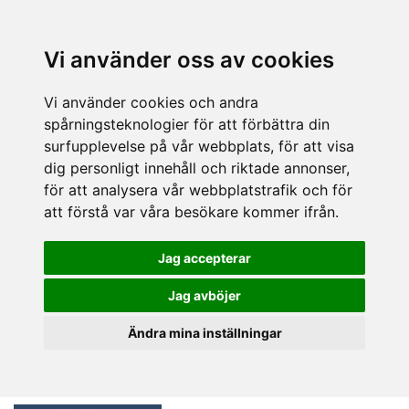
Vi använder oss av cookies
Vi använder cookies och andra
spårningsteknologier för att förbättra din
surfupplevelse på vår webbplats, för att visa
dig personligt innehåll och riktade annonser,
för att analysera vår webbplatstrafik och för
att förstå var våra besökare kommer ifrån.
Jag accepterar
Jag avböjer
Ändra mina inställningar