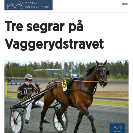
Tre segrar på
Vaggerydstravet