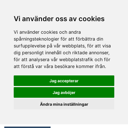
Vi använder oss av cookies
Vi använder cookies och andra
spårningsteknologier för att förbättra din
surfupplevelse på vår webbplats, för att visa
dig personligt innehåll och riktade annonser,
för att analysera vår webbplatstrafik och för
att förstå var våra besökare kommer ifrån.
Jag accepterar
Jag avböjer
Ändra mina inställningar