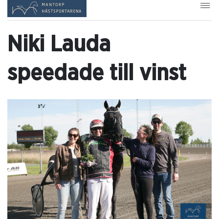
Niki Lauda
speedade till vinst