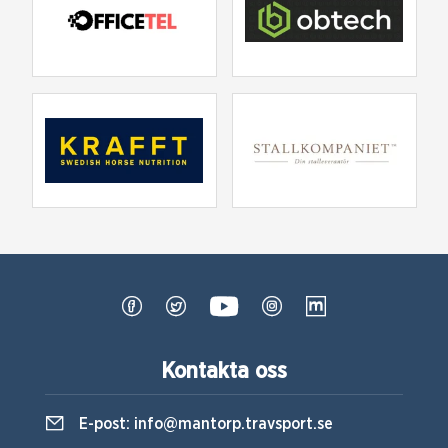
Kontakta oss
E-post:
info@mantorp.travsport.se