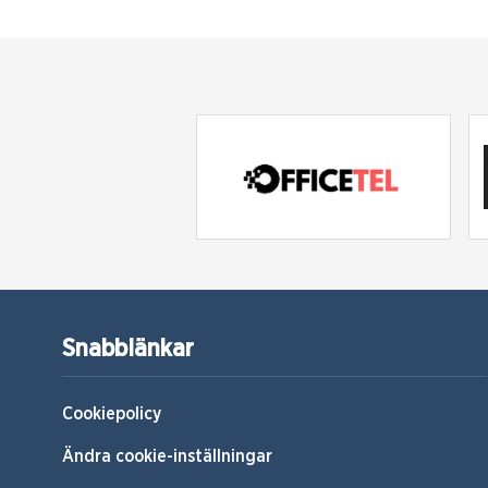
Snabblänkar
Cookiepolicy
Ändra cookie-inställningar