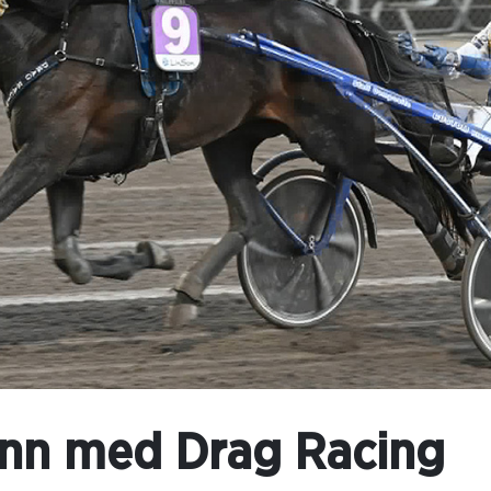
nn med Drag Racing