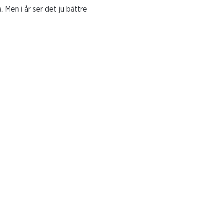
. Men i år ser det ju bättre