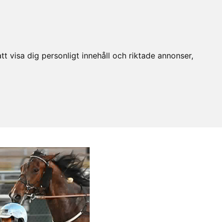
t visa dig personligt innehåll och riktade annonser,