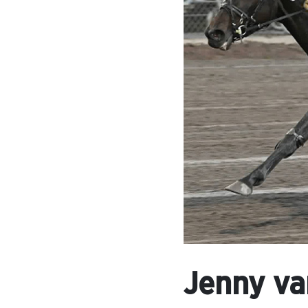
Jenny va