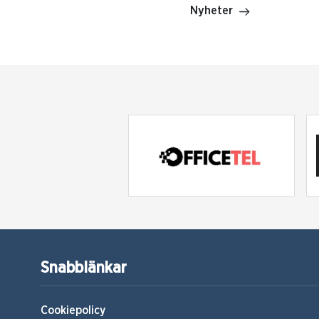
Nyheter
Snabblänkar
Cookiepolicy