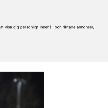
t visa dig personligt innehåll och riktade annonser,