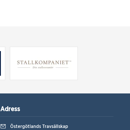
Adress
Östergötlands Travsällskap