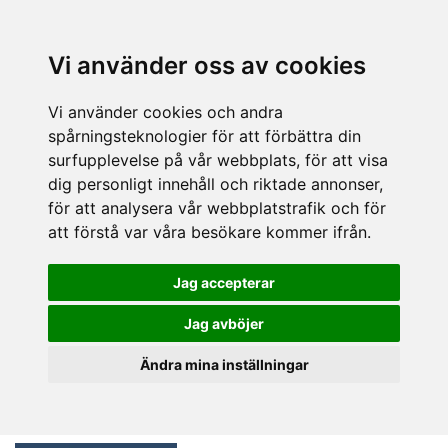
Vi använder oss av cookies
Vi använder cookies och andra
spårningsteknologier för att förbättra din
surfupplevelse på vår webbplats, för att visa
dig personligt innehåll och riktade annonser,
för att analysera vår webbplatstrafik och för
att förstå var våra besökare kommer ifrån.
Jag accepterar
Jag avböjer
Ändra mina inställningar