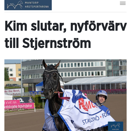
Kim slutar, nyförvärv
till Stjernström