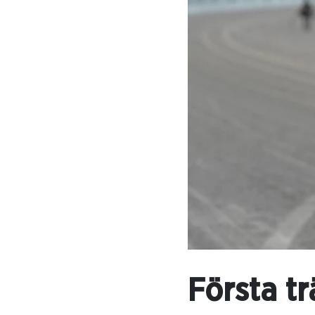
Första tr