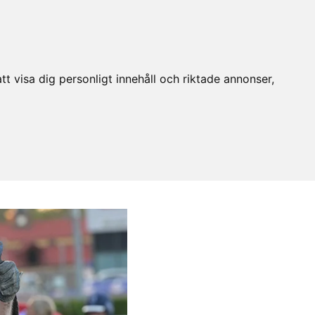
t visa dig personligt innehåll och riktade annonser,