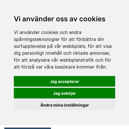
Vi använder oss av cookies
Vi använder cookies och andra
spårningsteknologier för att förbättra din
surfupplevelse på vår webbplats, för att visa
dig personligt innehåll och riktade annonser,
för att analysera vår webbplatstrafik och för
att förstå var våra besökare kommer ifrån.
Jag accepterar
Jag avböjer
Ändra mina inställningar