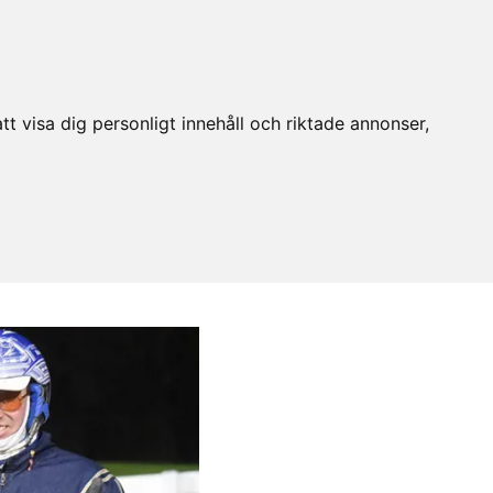
t visa dig personligt innehåll och riktade annonser,