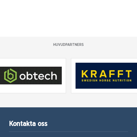
HUVUDPARTNERS
Kontakta oss