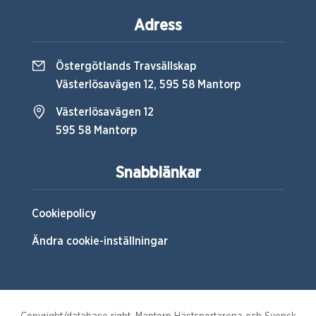
Adress
Östergötlands Travsällskap
Västerlösavägen 12, 595 58 Mantorp
Västerlösavägen 12
595 58 Mantorp
Snabblänkar
Cookiepolicy
Ändra cookie-inställningar