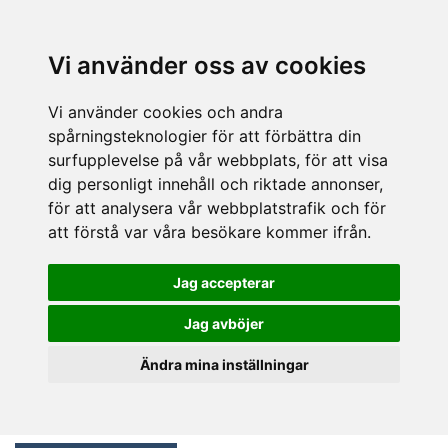
Vi använder oss av cookies
Vi använder cookies och andra
spårningsteknologier för att förbättra din
surfupplevelse på vår webbplats, för att visa
dig personligt innehåll och riktade annonser,
för att analysera vår webbplatstrafik och för
att förstå var våra besökare kommer ifrån.
Jag accepterar
Jag avböjer
Ändra mina inställningar