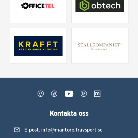
Kontakta oss
E-post:
info@mantorp.travsport.se