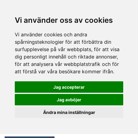
Vi använder oss av cookies
Vi använder cookies och andra
spårningsteknologier för att förbättra din
surfupplevelse på vår webbplats, för att visa
dig personligt innehåll och riktade annonser,
för att analysera vår webbplatstrafik och för
att förstå var våra besökare kommer ifrån.
Jag accepterar
Jag avböjer
Ändra mina inställningar