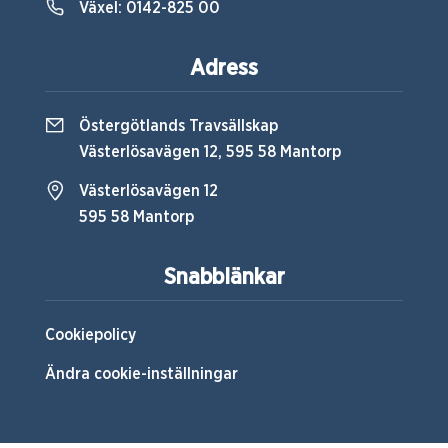
Växel:
0142-825 00
Adress
Östergötlands Travsällskap
Västerlösavägen 12, 595 58 Mantorp
Västerlösavägen 12
595 58 Mantorp
Snabblänkar
Cookiepolicy
Ändra cookie-inställningar