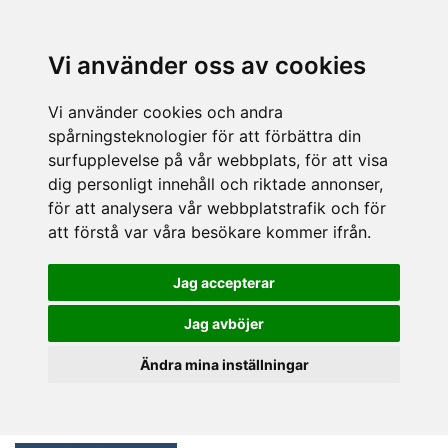
Vi använder oss av cookies
Vi använder cookies och andra
spårningsteknologier för att förbättra din
surfupplevelse på vår webbplats, för att visa
dig personligt innehåll och riktade annonser,
för att analysera vår webbplatstrafik och för
att förstå var våra besökare kommer ifrån.
Jag accepterar
Jag avböjer
Ändra mina inställningar