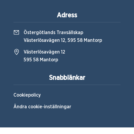
Adress
Östergötlands Travsällskap
Västerlösavägen 12, 595 58 Mantorp
Västerlösavägen 12
595 58 Mantorp
Snabblänkar
Cookiepolicy
Ändra cookie-inställningar