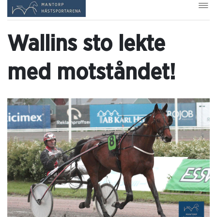
Wallins sto lekte
med motståndet!