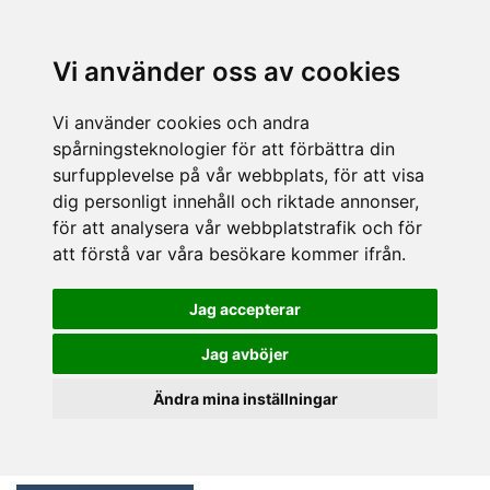
Vi använder oss av cookies
Vi använder cookies och andra
spårningsteknologier för att förbättra din
surfupplevelse på vår webbplats, för att visa
dig personligt innehåll och riktade annonser,
för att analysera vår webbplatstrafik och för
att förstå var våra besökare kommer ifrån.
Jag accepterar
Jag avböjer
Ändra mina inställningar