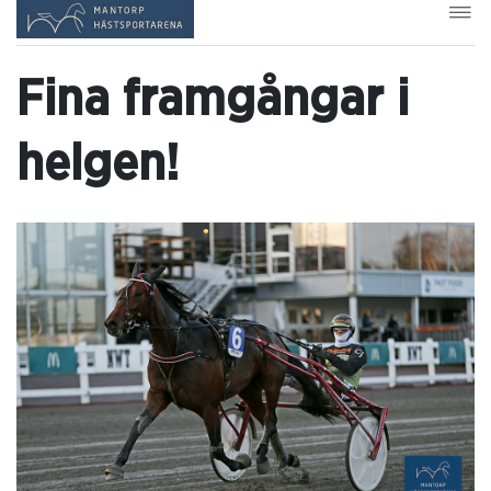
Fina framgångar i
helgen!