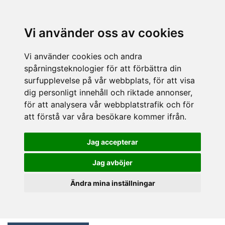
Vi använder oss av cookies
Vi använder cookies och andra
spårningsteknologier för att förbättra din
surfupplevelse på vår webbplats, för att visa
dig personligt innehåll och riktade annonser,
för att analysera vår webbplatstrafik och för
att förstå var våra besökare kommer ifrån.
Jag accepterar
Jag avböjer
Ändra mina inställningar