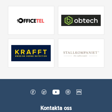
Kontakta oss