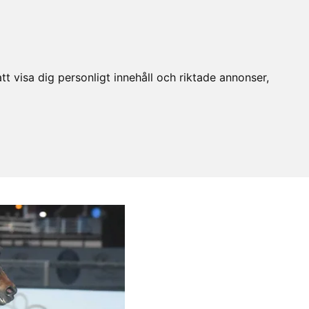
t visa dig personligt innehåll och riktade annonser,