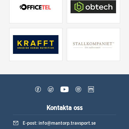
Kontakta oss
E-post:
info@mantorp.travsport.se