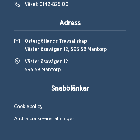
Växel:
0142-825 00
Adress
Östergötlands Travsällskap
Västerlösavägen 12, 595 58 Mantorp
Västerlösavägen 12
595 58 Mantorp
Snabblänkar
Cookiepolicy
Ändra cookie-inställningar