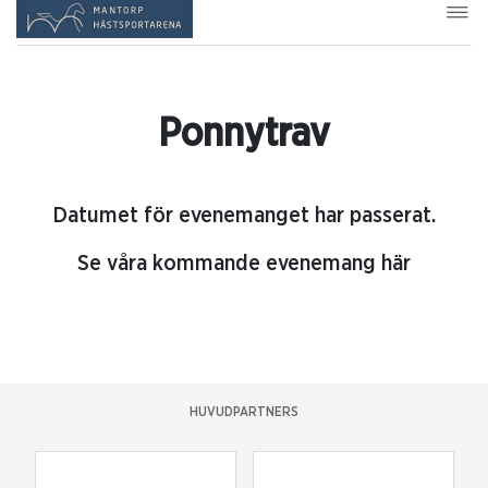
Ponnytrav
Datumet för evenemanget har passerat.
Se våra kommande evenemang här
HUVUDPARTNERS