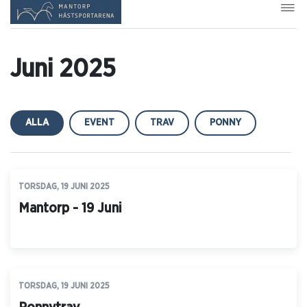
Juni 2025
ALLA
EVENT
TRAV
PONNY
TORSDAG, 19 JUNI 2025
Mantorp - 19 Juni
TORSDAG, 19 JUNI 2025