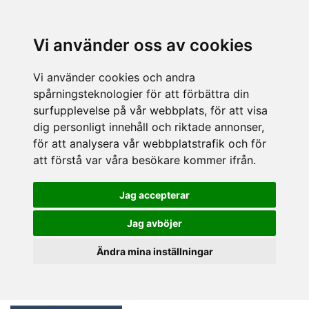
Vi använder oss av cookies
Vi använder cookies och andra
spårningsteknologier för att förbättra din
surfupplevelse på vår webbplats, för att visa
dig personligt innehåll och riktade annonser,
för att analysera vår webbplatstrafik och för
att förstå var våra besökare kommer ifrån.
Jag accepterar
Jag avböjer
Ändra mina inställningar