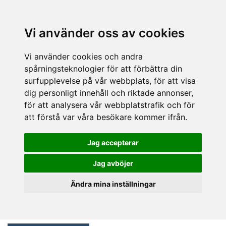
Vi använder oss av cookies
Vi använder cookies och andra
spårningsteknologier för att förbättra din
surfupplevelse på vår webbplats, för att visa
dig personligt innehåll och riktade annonser,
för att analysera vår webbplatstrafik och för
att förstå var våra besökare kommer ifrån.
Jag accepterar
Jag avböjer
Ändra mina inställningar