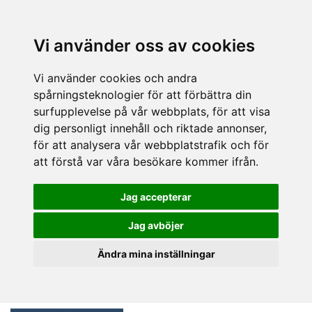
Vi använder oss av cookies
Vi använder cookies och andra
spårningsteknologier för att förbättra din
surfupplevelse på vår webbplats, för att visa
dig personligt innehåll och riktade annonser,
för att analysera vår webbplatstrafik och för
att förstå var våra besökare kommer ifrån.
Jag accepterar
Jag avböjer
Ändra mina inställningar