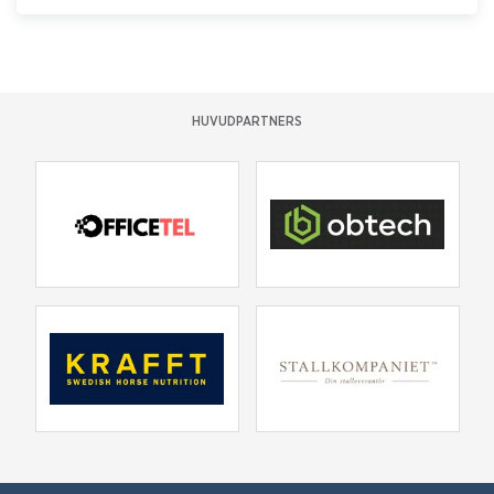
HUVUDPARTNERS