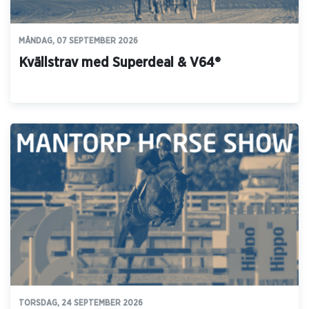
MÅNDAG, 07 SEPTEMBER 2026
Kvällstrav med Superdeal & V64®
TORSDAG, 24 SEPTEMBER 2026