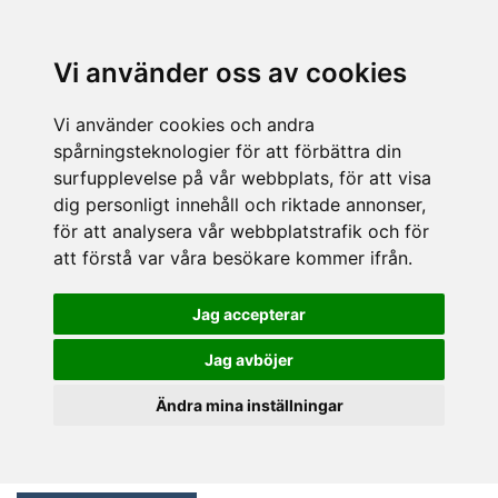
Vi använder oss av cookies
Vi använder cookies och andra
spårningsteknologier för att förbättra din
surfupplevelse på vår webbplats, för att visa
dig personligt innehåll och riktade annonser,
för att analysera vår webbplatstrafik och för
att förstå var våra besökare kommer ifrån.
Jag accepterar
Jag avböjer
Ändra mina inställningar