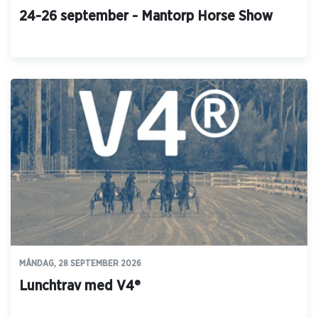
24-26 september - Mantorp Horse Show
MÅNDAG, 28 SEPTEMBER 2026
Lunchtrav med V4®