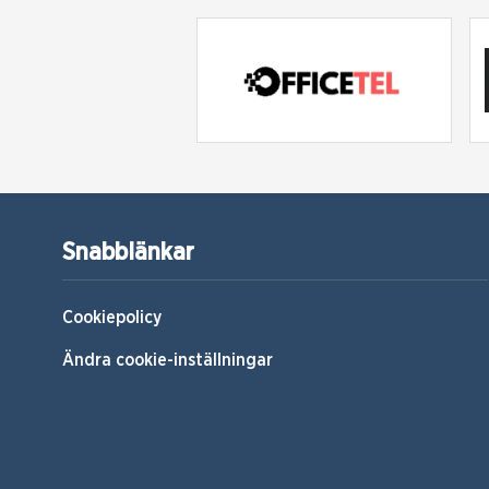
Snabblänkar
Cookiepolicy
Ändra cookie-inställningar