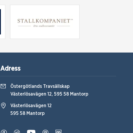
Adress
Östergötlands Travsällskap
Västerlösavägen 12, 595 58 Mantorp
Västerlösavägen 12
595 58 Mantorp