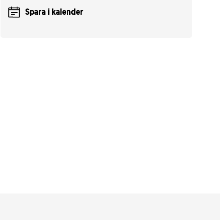
Spara i kalender