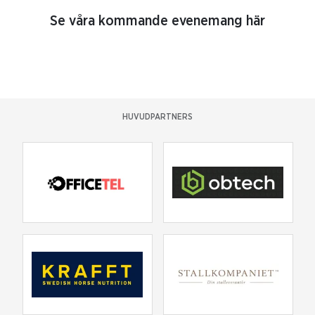
Se våra kommande evenemang här
HUVUDPARTNERS