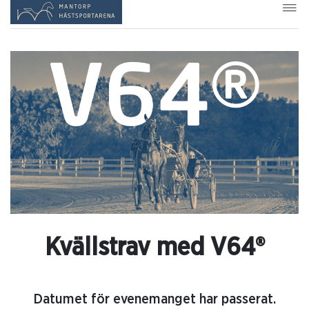
Kvällstrav med V64®
Datumet för evenemanget har passerat.