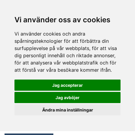
Vi använder oss av cookies
Vi använder cookies och andra
spårningsteknologier för att förbättra din
surfupplevelse på vår webbplats, för att visa
dig personligt innehåll och riktade annonser,
för att analysera vår webbplatstrafik och för
att förstå var våra besökare kommer ifrån.
Jag accepterar
Jag avböjer
Ändra mina inställningar