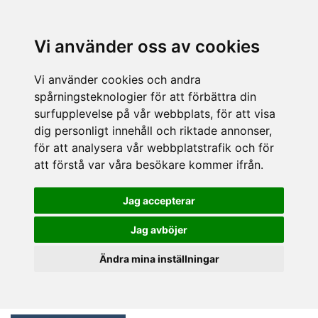
Vi använder oss av cookies
Vi använder cookies och andra
spårningsteknologier för att förbättra din
surfupplevelse på vår webbplats, för att visa
dig personligt innehåll och riktade annonser,
för att analysera vår webbplatstrafik och för
att förstå var våra besökare kommer ifrån.
Jag accepterar
Jag avböjer
Ändra mina inställningar