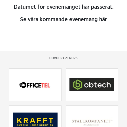
Datumet för evenemanget har passerat.
Se våra kommande evenemang här
HUVUDPARTNERS