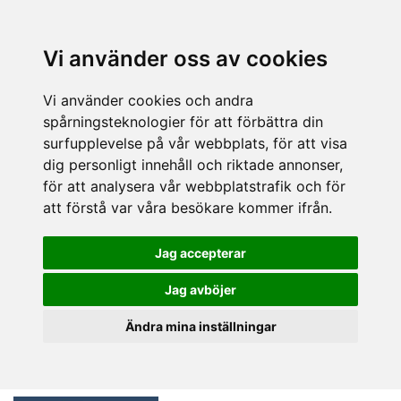
Vi använder oss av cookies
Vi använder cookies och andra
spårningsteknologier för att förbättra din
surfupplevelse på vår webbplats, för att visa
dig personligt innehåll och riktade annonser,
för att analysera vår webbplatstrafik och för
att förstå var våra besökare kommer ifrån.
Jag accepterar
Jag avböjer
Ändra mina inställningar