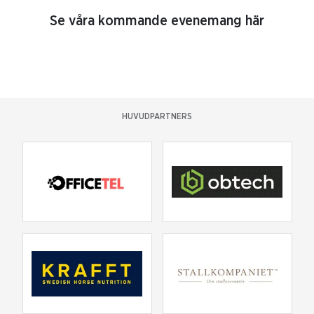
Se våra kommande evenemang här
HUVUDPARTNERS