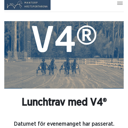
Lunchtrav med V4®
Datumet för evenemanget har passerat.