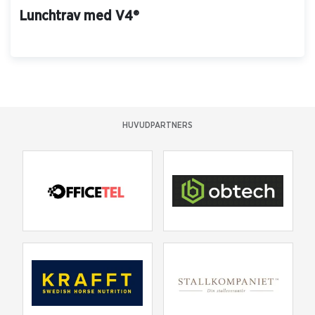
Lunchtrav med V4®
HUVUDPARTNERS