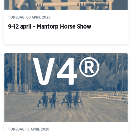
TORSDAG, 09 APRIL 2026
9-12 april - Mantorp Horse Show
TORSDAG, 16 APRIL 2026