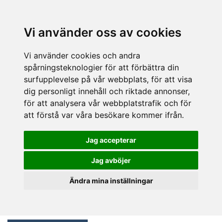
Vi använder oss av cookies
Vi använder cookies och andra
spårningsteknologier för att förbättra din
surfupplevelse på vår webbplats, för att visa
dig personligt innehåll och riktade annonser,
för att analysera vår webbplatstrafik och för
att förstå var våra besökare kommer ifrån.
Jag accepterar
Jag avböjer
Ändra mina inställningar