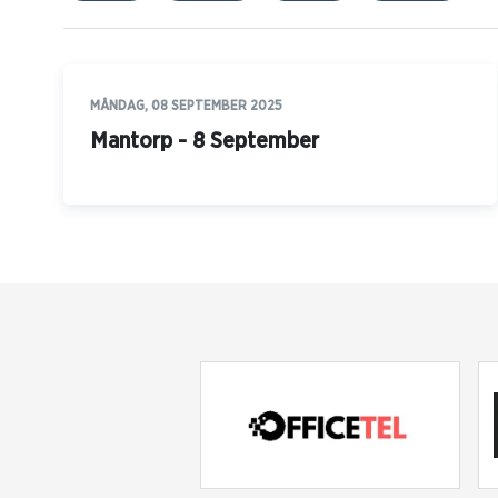
MÅNDAG, 08 SEPTEMBER 2025
Mantorp - 8 September