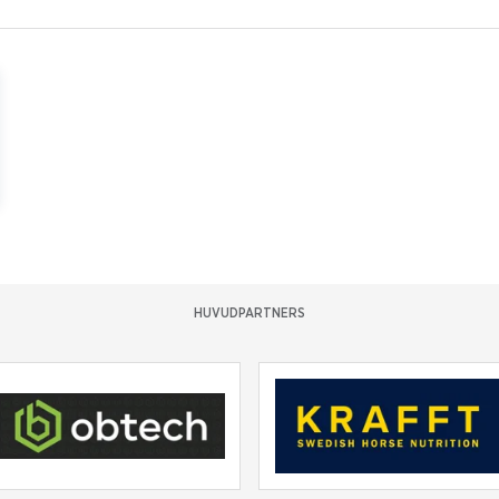
HUVUDPARTNERS