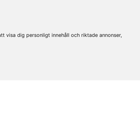
t visa dig personligt innehåll och riktade annonser,