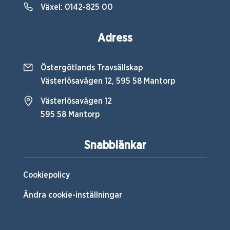
Växel:
0142-825 00
Adress
Östergötlands Travsällskap
Västerlösavägen 12, 595 58 Mantorp
Västerlösavägen 12
595 58 Mantorp
Snabblänkar
Cookiepolicy
Ändra cookie-inställningar