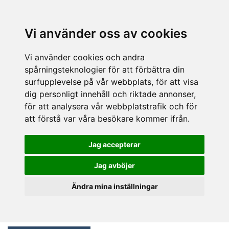
Vi använder oss av cookies
Vi använder cookies och andra
spårningsteknologier för att förbättra din
surfupplevelse på vår webbplats, för att visa
dig personligt innehåll och riktade annonser,
för att analysera vår webbplatstrafik och för
att förstå var våra besökare kommer ifrån.
Jag accepterar
Jag avböjer
Ändra mina inställningar