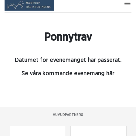
Ponnytrav
Datumet för evenemanget har passerat.
Se våra kommande evenemang här
HUVUDPARTNERS