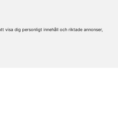
t visa dig personligt innehåll och riktade annonser,