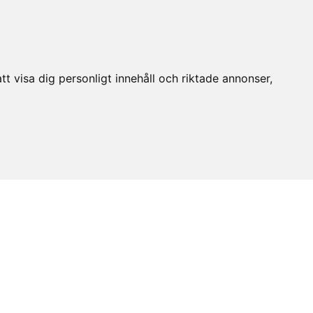
t visa dig personligt innehåll och riktade annonser,