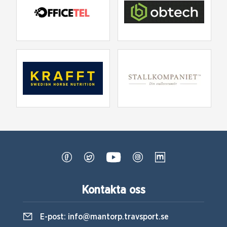
Kontakta oss
E-post:
info@mantorp.travsport.se