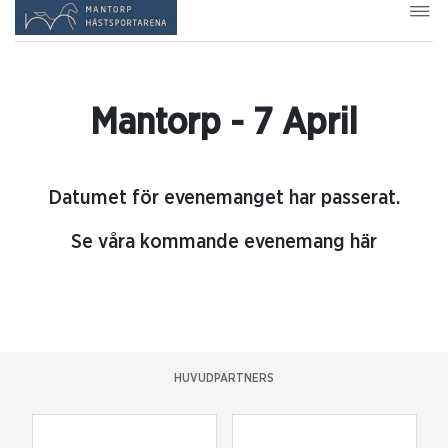
Mantorp - 7 April
Datumet för evenemanget har passerat.
Se våra kommande evenemang här
HUVUDPARTNERS