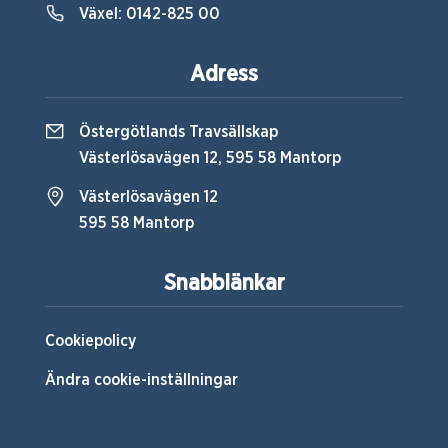
Växel:
0142-825 00
Adress
Östergötlands Travsällskap
Västerlösavägen 12, 595 58 Mantorp
Västerlösavägen 12
595 58 Mantorp
Snabblänkar
Cookiepolicy
Ändra cookie-inställningar