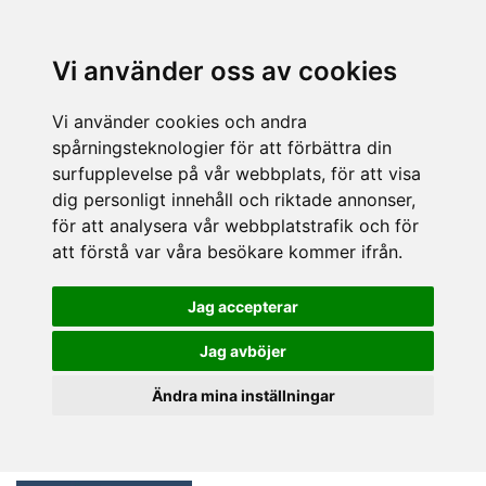
Vi använder oss av cookies
Vi använder cookies och andra
spårningsteknologier för att förbättra din
surfupplevelse på vår webbplats, för att visa
dig personligt innehåll och riktade annonser,
för att analysera vår webbplatstrafik och för
att förstå var våra besökare kommer ifrån.
Jag accepterar
Jag avböjer
Ändra mina inställningar